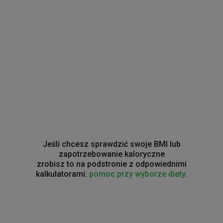
Jeśli chcesz sprawdzić swoje BMI lub
zapotrzebowanie kaloryczne
zrobisz to na podstronie z odpowiednimi
kalkulatorami:
pomoc przy wyborze diety
.