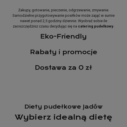
Zakupy, gotowanie, pieczenie, odgrzewanie, zmywanie.
Samodzielne przygotowywanie posiłków może zająć w sumie
nawet ponad 2,5 godziny dziennie. Wyobraź sobie ile
zaoszczędzisz czasu decydując się na
catering pudełkowy
.
Eko-Friendly
Rabaty i promocje
Dostawa za 0 zł
Diety pudełkowe Jadów
Wybierz idealną dietę