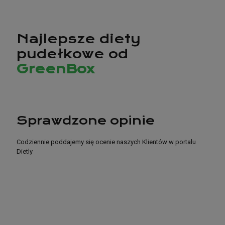
Najlepsze diety
pudełkowe od
GreenBox
Sprawdzone opinie
Codziennie poddajemy się ocenie naszych Klientów w portalu
Dietly