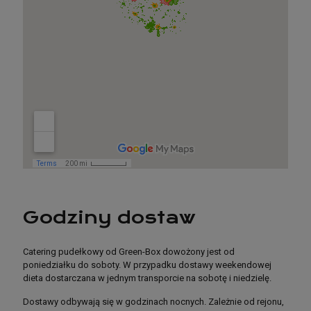
Godziny dostaw
Catering pudełkowy od Green-Box dowożony jest od
poniedziałku do soboty. W przypadku dostawy weekendowej
dieta dostarczana w jednym transporcie na sobotę i niedzielę.
Dostawy odbywają się w godzinach nocnych. Zależnie od rejonu,