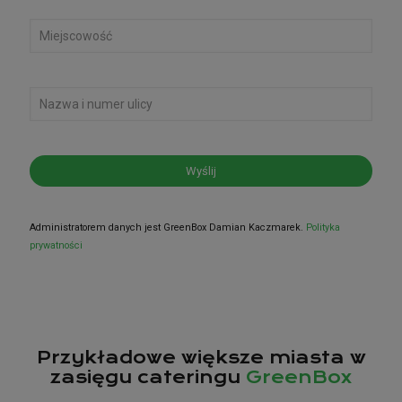
Administratorem danych jest GreenBox Damian Kaczmarek.
Polityka
prywatności
Przykładowe większe miasta w
zasięgu cateringu
GreenBox