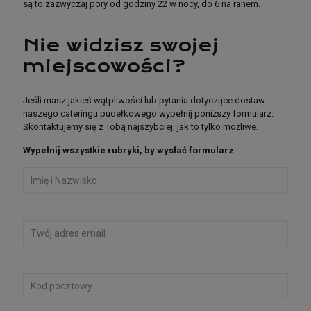
są to zazwyczaj pory od godziny 22 w nocy, do 6 na ranem.
Nie widzisz swojej
miejscowości?
Jeśli masz jakieś wątpliwości lub pytania dotyczące dostaw
naszego cateringu pudełkowego wypełnij poniższy formularz.
Skontaktujemy się z Tobą najszybciej, jak to tylko możliwe.
Wypełnij wszystkie rubryki, by wysłać formularz