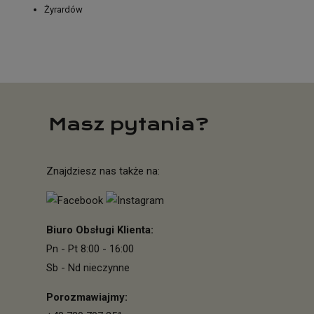
Żyrardów
Masz pytania?
Znajdziesz nas także na:
Biuro Obsługi Klienta:
Pn - Pt 8:00 - 16:00
Sb - Nd nieczynne
Porozmawiajmy: