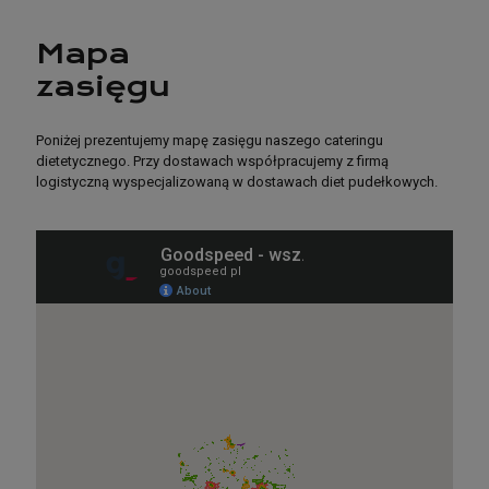
Mapa
zasięgu
Poniżej prezentujemy mapę zasięgu naszego cateringu
dietetycznego. Przy dostawach współpracujemy z firmą
logistyczną wyspecjalizowaną w dostawach diet pudełkowych.