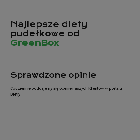
Najlepsze diety
pudełkowe od
GreenBox
Sprawdzone opinie
Codziennie poddajemy się ocenie naszych Klientów w portalu
Dietly