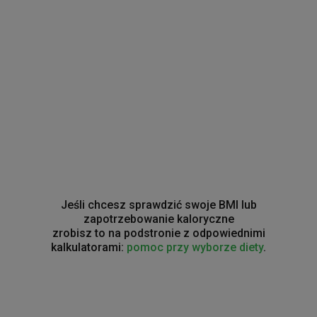
Jeśli chcesz sprawdzić swoje BMI lub
zapotrzebowanie kaloryczne
zrobisz to na podstronie z odpowiednimi
kalkulatorami:
pomoc przy wyborze diety
.