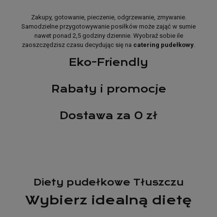
Zakupy, gotowanie, pieczenie, odgrzewanie, zmywanie.
Samodzielne przygotowywanie posiłków może zająć w sumie
nawet ponad 2,5 godziny dziennie. Wyobraź sobie ile
zaoszczędzisz czasu decydując się na
catering pudełkowy
.
Eko-Friendly
Rabaty i promocje
Dostawa za 0 zł
Diety pudełkowe Tłuszczu
Wybierz idealną dietę