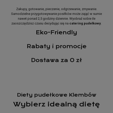
Zakupy, gotowanie, pieczenie, odgrzewanie, zmywanie.
Samodzielne przygotowywanie posiłków może zająć w sumie
nawet ponad 2,5 godziny dziennie. Wyobraź sobie ile
zaoszczędzisz czasu decydując się na
catering pudełkowy
.
Eko-Friendly
Rabaty i promocje
Dostawa za 0 zł
Diety pudełkowe Klembów
Wybierz idealną dietę