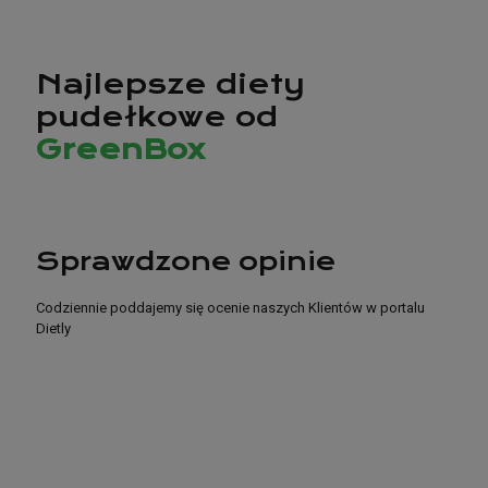
Najlepsze diety
pudełkowe od
GreenBox
Sprawdzone opinie
Codziennie poddajemy się ocenie naszych Klientów w portalu
Dietly