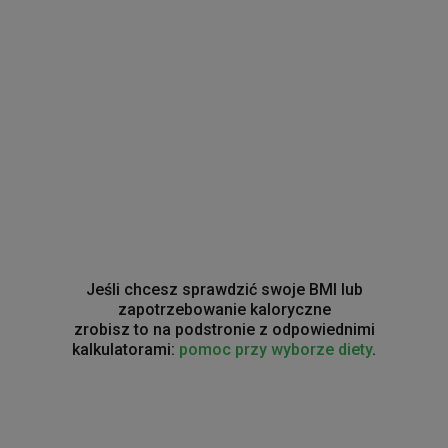
Jeśli chcesz sprawdzić swoje BMI lub
zapotrzebowanie kaloryczne
zrobisz to na podstronie z odpowiednimi
kalkulatorami:
pomoc przy wyborze diety
.