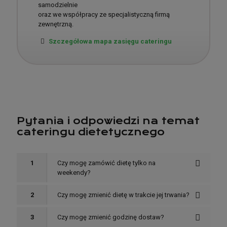
samodzielnie
oraz we współpracy ze specjalistyczną firmą
zewnętrzną.
Szczegółowa mapa zasięgu cateringu
Pytania i odpowiedzi na temat
cateringu dietetycznego
1
Czy mogę zamówić dietę tylko na
weekendy?
2
Czy mogę zmienić dietę w trakcie jej trwania?
3
Czy mogę zmienić godzinę dostaw?