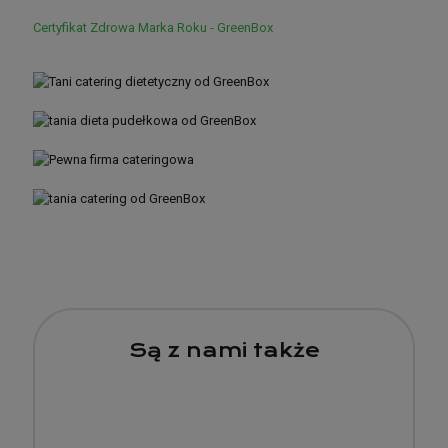
Certyfikat Zdrowa Marka Roku - GreenBox
Są z nami także