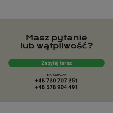
Masz pytanie
lub wątpliwość?
Zapytaj teraz
lub zadzwoń
+48 730 707 351
+48 578 904 491