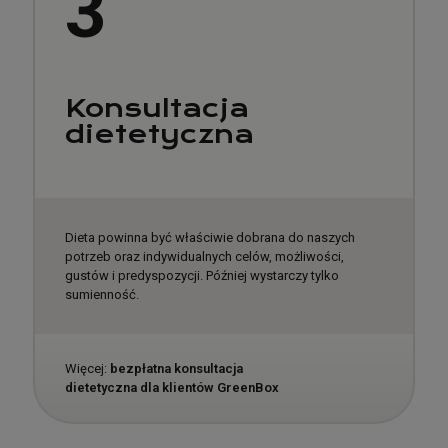
3
Konsultacja
dietetyczna
Dieta powinna być właściwie dobrana do naszych
potrzeb oraz indywidualnych celów, możliwości,
gustów i predyspozycji. Później wystarczy tylko
sumienność.
Więcej:
bezpłatna konsultacja
dietetyczna dla klientów GreenBox