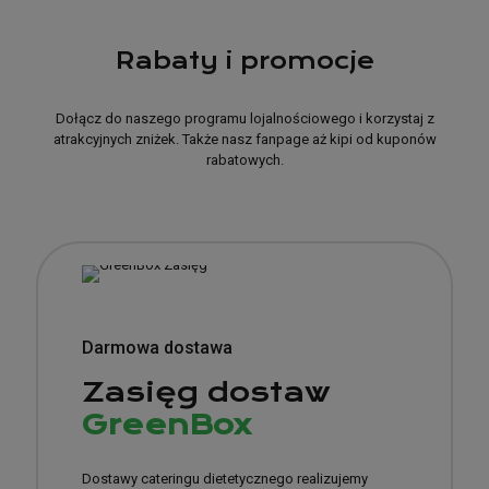
Rabaty i promocje
Dołącz do naszego programu lojalnościowego i korzystaj z
atrakcyjnych zniżek. Także nasz fanpage aż kipi od kuponów
rabatowych.
Darmowa dostawa
Zasięg dostaw
GreenBox
Dostawy cateringu dietetycznego realizujemy