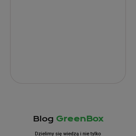
Blog
GreenBox
Dzielimy się wiedzą i nie tylko