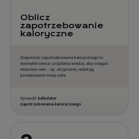
Oblicz
zapotrzebowanie
kaloryczne
Znajomość zapotrzebowania kalorycznego to
niezwykle cenna i przydatna wiedza, aby osiągać
właściwe cele – np. utrzymanie, redukcję,
powiększenie masy ciała.
Sprawdź:
kalkulator
zapotrzebowania kalorycznego