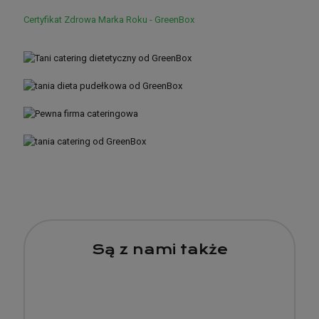
Certyfikat Zdrowa Marka Roku - GreenBox
Są z nami także