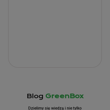
Blog
GreenBox
Dzielimy się wiedzą i nie tylko