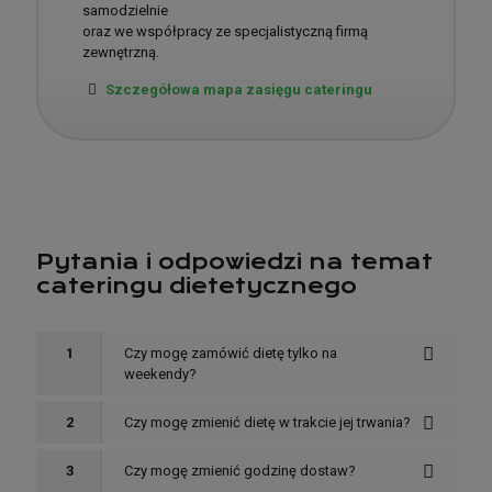
samodzielnie
oraz we współpracy ze specjalistyczną firmą
zewnętrzną.
Szczegółowa mapa zasięgu cateringu
Pytania i odpowiedzi na temat
cateringu dietetycznego
1
Czy mogę zamówić dietę tylko na
weekendy?
2
Czy mogę zmienić dietę w trakcie jej trwania?
3
Czy mogę zmienić godzinę dostaw?