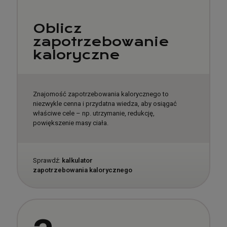
Oblicz
zapotrzebowanie
kaloryczne
Znajomość zapotrzebowania kalorycznego to
niezwykle cenna i przydatna wiedza, aby osiągać
właściwe cele – np. utrzymanie, redukcję,
powiększenie masy ciała.
Sprawdź:
kalkulator
zapotrzebowania kalorycznego