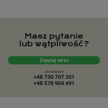
Masz pytanie
lub wątpliwość?
Zapytaj teraz
lub zadzwoń
+48 730 707 351
+48 578 904 491