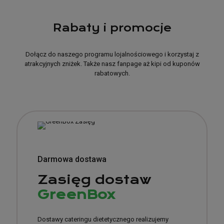
Rabaty i promocje
Dołącz do naszego programu lojalnościowego i korzystaj z
atrakcyjnych zniżek. Także nasz fanpage aż kipi od kuponów
rabatowych.
Darmowa dostawa
Zasięg dostaw
GreenBox
Dostawy cateringu dietetycznego realizujemy