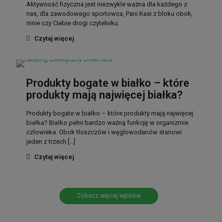
Aktywność fizyczna jest niezwykle ważna dla każdego z
nas, dla zawodowego sportowca, Pani Kasi z bloku obok,
mnie czy Ciebie drogi czytelniku.
Czytaj więcej
Produkty bogate w białko – które
produkty mają najwięcej białka?
Produkty bogate w białko – które produkty mają najwięcej
białka? Białko pełni bardzo ważną funkcję w organizmie
człowieka. Obok tłuszczów i węglowodanów stanowi
jeden z trzech
[…]
Czytaj więcej
Zobacz więcej wpisów